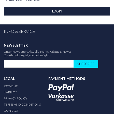
LOGIN
INFO & SERVICE
NEWSLETTER
Unser Newsletter: Aktuelle Events, Rabatte & News!
Die Abmeldung ist jederzeit möglich.
SUBSCRIBE
LEGAL
PAYMENT METHODS
PAYMENT
LIABILITY
PRIVACY POLICY
TERMS AND CONDITIONS
CONTACT