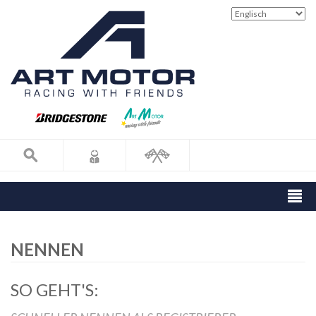
NENNEN
SO GEHT'S: