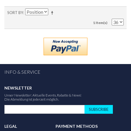
SORT BY
1 Item(s)
INFO & SERVICE
NEWSLETTER
Unser Newsletter: Aktuelle Events, Rabatte & News!
Die Abmeldung ist jederzeit möglich.
SUBSCRIBE
LEGAL
PAYMENT METHODS