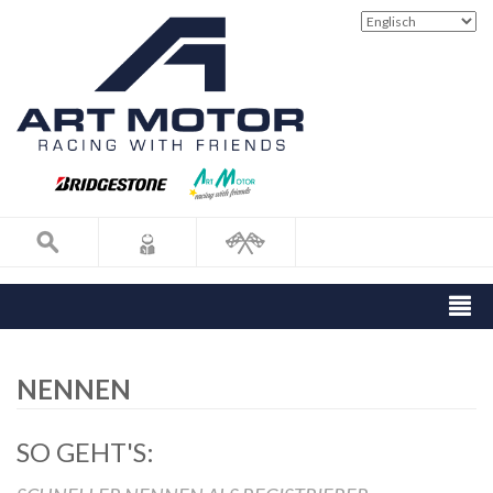
NENNEN
SO GEHT'S: