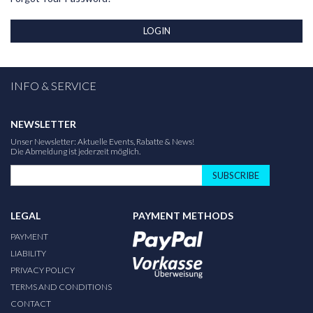
LOGIN
INFO & SERVICE
NEWSLETTER
Unser Newsletter: Aktuelle Events, Rabatte & News!
Die Abmeldung ist jederzeit möglich.
SUBSCRIBE
LEGAL
PAYMENT METHODS
PAYMENT
LIABILITY
PRIVACY POLICY
TERMS AND CONDITIONS
CONTACT