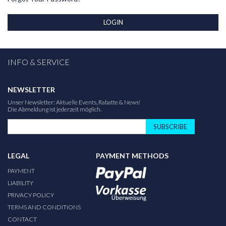
LOGIN
INFO & SERVICE
NEWSLETTER
Unser Newsletter: Aktuelle Events, Rabatte & News!
Die Abmeldung ist jederzeit möglich.
SUBSCRIBE
LEGAL
PAYMENT METHODS
PAYMENT
LIABILITY
PRIVACY POLICY
TERMS AND CONDITIONS
CONTACT