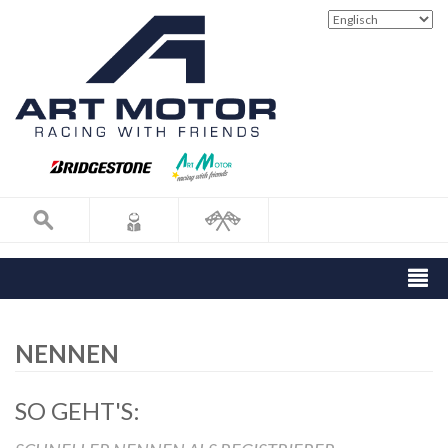
NENNEN
SO GEHT'S: