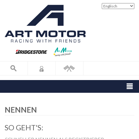
NENNEN
SO GEHT'S: