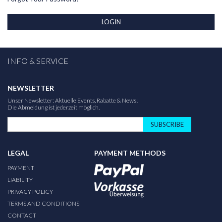
LOGIN
INFO & SERVICE
NEWSLETTER
Unser Newsletter: Aktuelle Events, Rabatte & News!
Die Abmeldung ist jederzeit möglich.
SUBSCRIBE
LEGAL
PAYMENT METHODS
PAYMENT
LIABILITY
PRIVACY POLICY
TERMS AND CONDITIONS
CONTACT